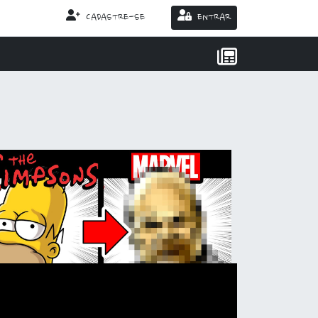
CADASTRE-SE
ENTRAR