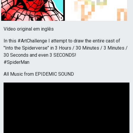
Vídeo original em inglês
In this #ArtChallenge I attempt to draw the entire cast of
"Into the Spiderverse" in 3 Hours / 30 Minutes / 3 Minutes /
30 Seconds and even 3 SECONDS!
#SpiderMan
All Music from EPIDEMIC SOUND