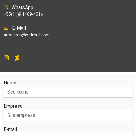
WhatsApp
+55(11)9.1469-4016
E-Mail
artsdiego@hotmail.com
Nome
Empresa
E-mail