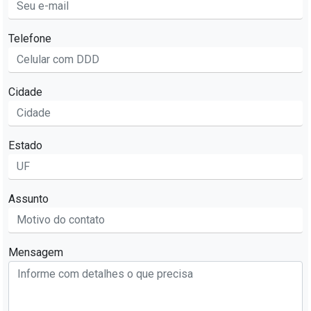
Telefone
Cidade
Estado
Assunto
Mensagem