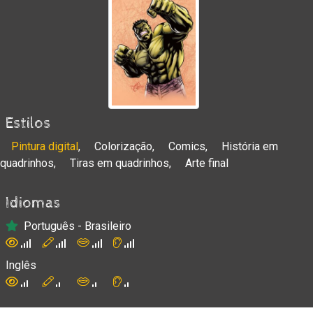
Estilos
Pintura digital
,
Colorização
,
Comics
,
História em
quadrinhos
,
Tiras em quadrinhos
,
Arte final
Idiomas
Português - Brasileiro
Inglês